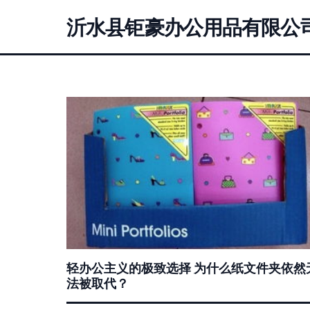
沂水县钜豪办公用品有限公
轻办公主义的极致选择 为什么纸文件夹依然
法被取代？