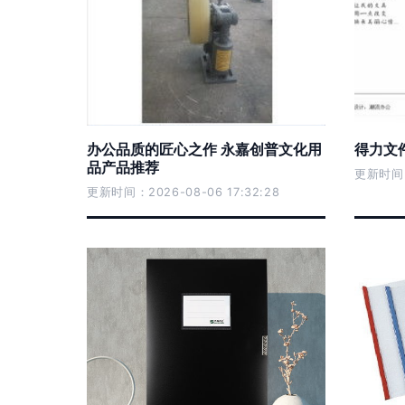
办公品质的匠心之作 永嘉创普文化用
得力文件
品产品推荐
更新时间：2
更新时间：2026-08-06 17:32:28