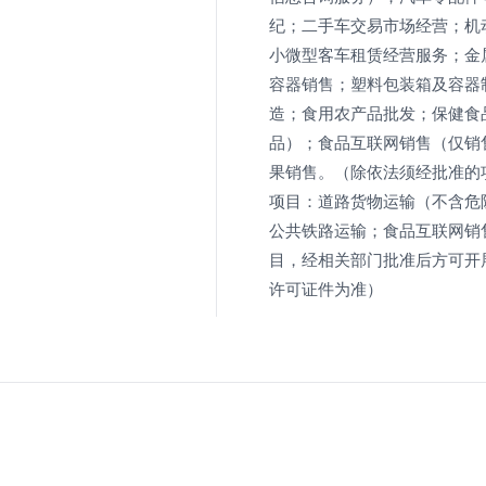
纪；二手车交易市场经营；机
小微型客车租赁经营服务；金
容器销售；塑料包装箱及容器
造；食用农产品批发；保健食
品）；食品互联网销售（仅销
果销售。（除依法须经批准的
项目：道路货物运输（不含危
公共铁路运输；食品互联网销
目，经相关部门批准后方可开
许可证件为准）