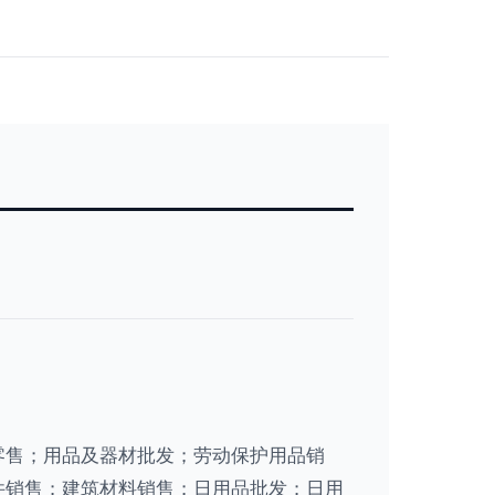
零售；用品及器材批发；劳动保护用品销
件销售；建筑材料销售；日用品批发；日用