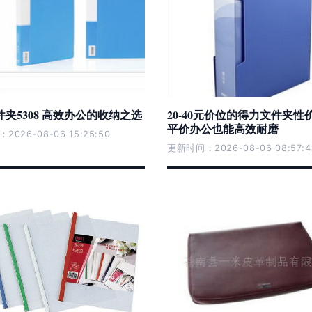
夹5308 高效办公的收纳之选
20-40元价位的得力文件夹性
平价办公也能高效耐磨
026-08-06 15:25:50
更新时间：2026-08-06 08:57:4