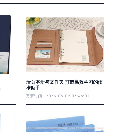
活页本册与文件夹 打造高效学习的便
携助手
3
更新时间：2026-08-06 05:48:01