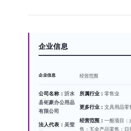
企业信息
企业信息
经营范围
公司名称：
沂水
所属行业：
零售业
县钜豪办公用品
更多行业：
文具用品零
有限公司
经营范围：
一般项目：
法人代表：
吴莹
售；五金产品零售；日