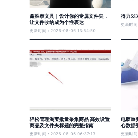
鑫胜泰文具｜设计你的专属文件夹，
得力55
让文件收纳成为个性表达
更新时间：2
更新时间：2026-08-06 13:54:50
轻松管理淘宝批量采集商品 高效设置
电脑重
商品及文件夹标题的完整指南
心数据
更新时间：2026-08-06 06:37:13
更新时间：2