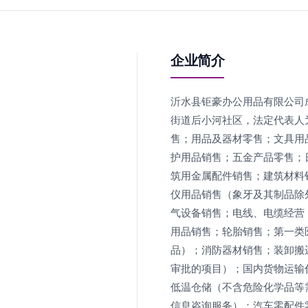
企业简介
沂水县钜豪办公用品有限公司成
街道后小河社区，法定代表人
售；用品及器材零售；文具用
护用品销售；五金产品零售；
筑用金属配件销售；建筑材料
仪用品销售（象牙及其制品除
气设备销售；电线、电缆经营
用品销售；轮胎销售；第一类
品）；消防器材销售；装卸搬
审批的项目）；国内货物运输
低温仓储（不含危险化学品等
信息咨询服务）；汽车零配件