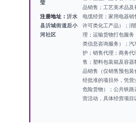
莹
品销售；工艺美术品及
注册地址：
沂水
电缆经营；家用电器销
县沂城街道后小
许可类化工产品）；消
河社区
理；运输货物打包服务
类信息咨询服务）；汽
护；销售代理；商务代
售；塑料包装箱及容器
品销售（仅销售预包装
经批准的项目外，凭营
危险货物）；公共铁路
营活动，具体经营项目