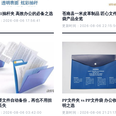
31抽杆夹 高效办公的必备之选
苍南县一米皮革制品 匠心文
袋产品全览
026-08-06 17:56:41
更新时间：2026-08-06 22:15:5
要文件自动备份，再也不用担
PP文件夹 vs PP文件袋 办
丢失
明之选
026-08-06 03:42:00
更新时间：2026-08-06 21:21:1