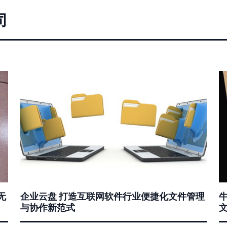
司
无
企业云盘 打造互联网软件行业便捷化文件管理
与协作新范式