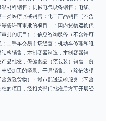
保温材料销售；机械电气设备销售；电线、
第一类医疗器械销售；化工产品销售（不含
品等需许可审批的项目）；国内货物运输代
可审批的项目）；信息咨询服务（不含许可
纪；二手车交易市场经营；机动车修理和维
属结构销售；木制容器制造；木制容器销
农产品批发；保健食品（预包装）销售；食
；未经加工的坚果、干果销售。（除依法须
不含危险货物）；城市配送运输服务（不含
批准的项目，经相关部门批准后方可开展经