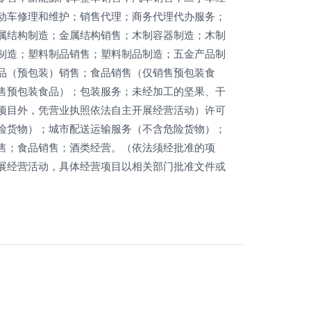
动车修理和维护；销售代理；商务代理代办服务；
属结构制造；金属结构销售；木制容器制造；木制
制造；塑料制品销售；塑料制品制造；五金产品制
品（预包装）销售；食品销售（仅销售预包装食
售预包装食品）；包装服务；未经加工的坚果、干
项目外，凭营业执照依法自主开展经营活动）许可
险货物）；城市配送运输服务（不含危险货物）；
售；食品销售；酒类经营。（依法须经批准的项
展经营活动，具体经营项目以相关部门批准文件或