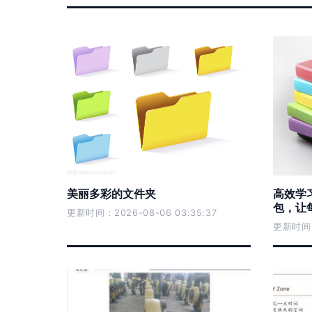
美丽多彩的文件夹
高效学
包，让
更新时间：2026-08-06 03:35:37
更新时间：2